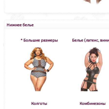
Нижнее белье
* Большие размеры
Белье (латекс, вини
Колготы
Комбинезоны