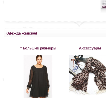
Одежда женская
* Большие размеры
Аксессуары