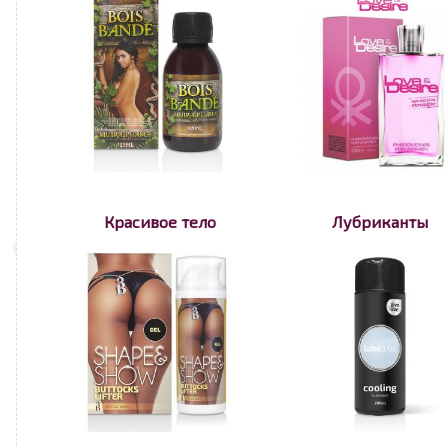
Красивое тело
Лубриканты