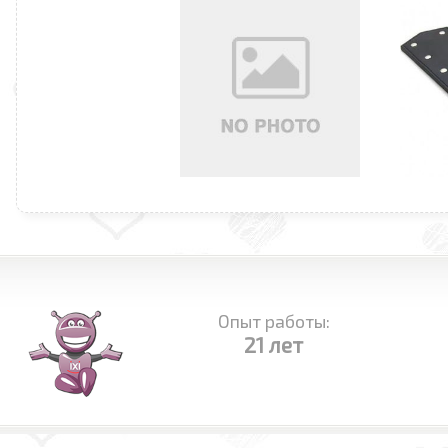
Опыт работы:
21 лет