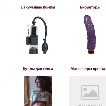
Вакуумные помпы
Вибраторы
Куклы для секса
Массажеры проста