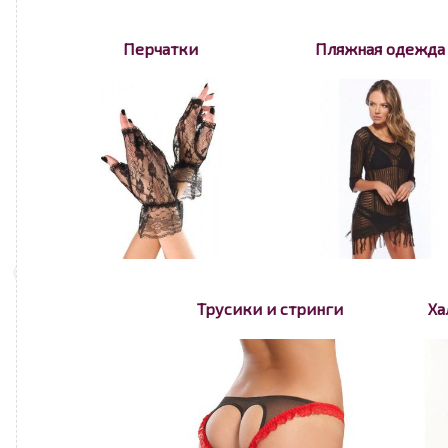
Перчатки
Пляжная одежда
Трусики и стринги
Ха