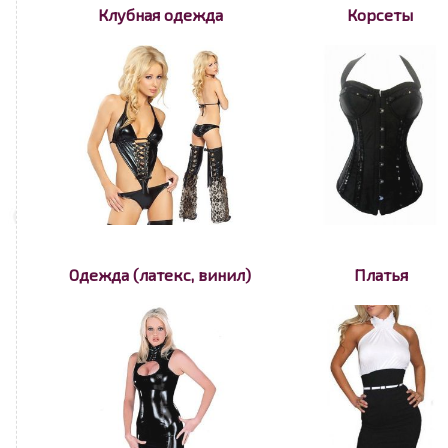
Клубная одежда
Корсеты
Одежда (латекс, винил)
Платья