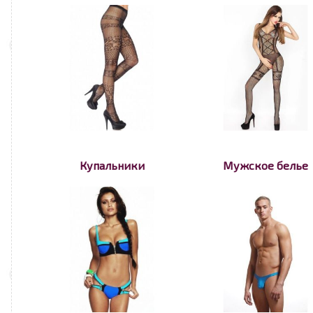
Купальники
Мужское белье