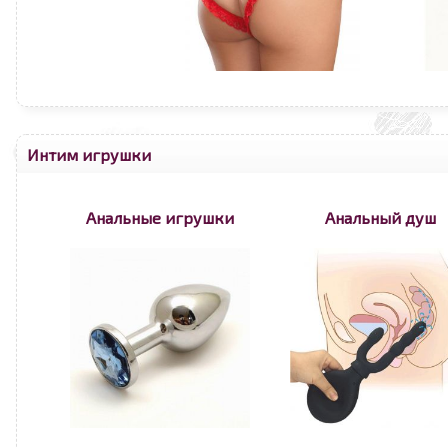
Интим игрушки
Анальные игрушки
Анальный душ