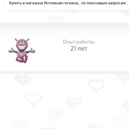
Купить в магазине Интимная гигиена, , по поисковым запросам:
.
Опыт работы:
21 лет