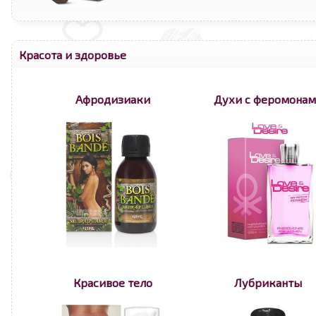
Красота и здоровье
Афродизиаки
Духи с феромона
Красивое тело
Лубриканты