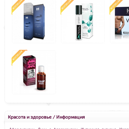
Красота и здоровье
/ Информация