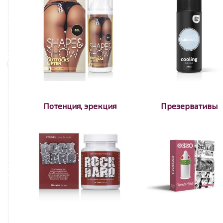
Потенция, эрекция
Презервативы