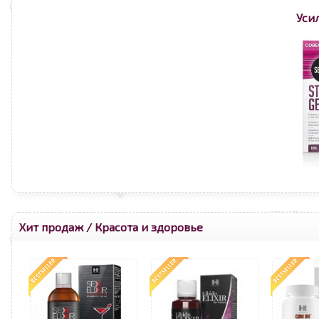
Уси
Хит продаж
/ Красота и здоровье