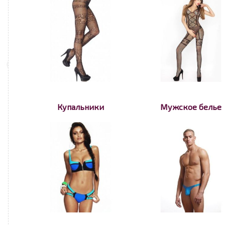
Купальники
Мужское белье