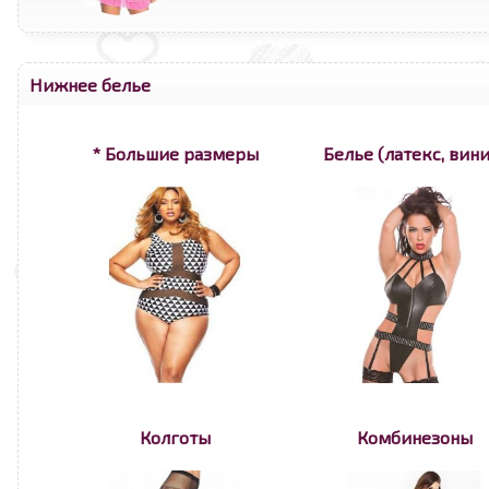
Нижнее белье
* Большие размеры
Белье (латекс, вини
Колготы
Комбинезоны