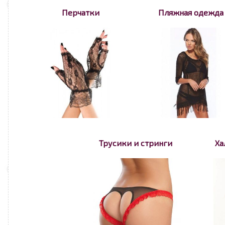
Перчатки
Пляжная одежда
Трусики и стринги
Ха