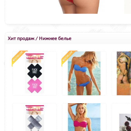
Хит продаж
/ Нижнее белье