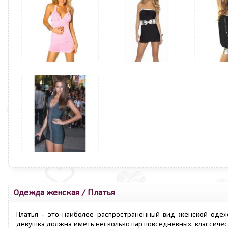
Одежда женская
/
Платья
Платья - это наиболее распространенный вид женской оде
девушка должна иметь несколько пар повседневных, классичес