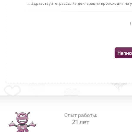
→ Здравствуйте, рассылка деклараций происходит на 
Опыт работы:
21 лет