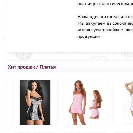
платьице в классическом, 
Наша одежда идеально по
Мы закупаем высококачес
используем новейшее шве
продукции.
Хит продаж
/
Платья