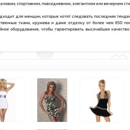
деловом, спортивном, повседневном, элегантном или вечернем сти
дходит для женщин, которые хотят следовать последним тенде
твенные ткани, кружева и даже отделку от более чем 650 по
йное оборудование, чтобы гарантировать высочайшее качество