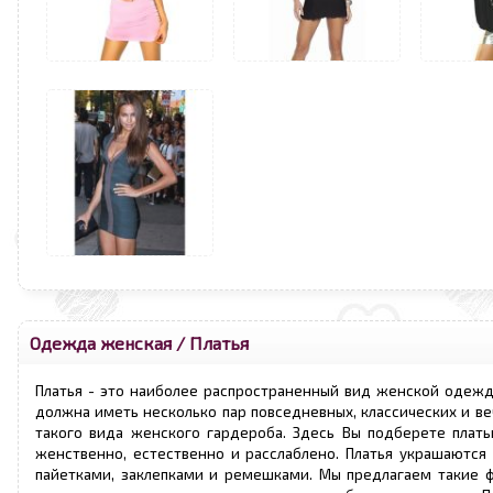
Одежда женская
/
Платья
Платья - это наиболее распространенный вид женской одежд
должна иметь несколько пар повседневных, классических и в
такого вида женского гардероба. Здесь Вы подберете плать
женственно, естественно и расслаблено. Платья украшаются 
пайетками, заклепками и ремешками. Мы предлагаем такие ф