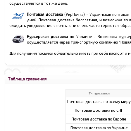
осуществляется в тот же день.
Почтовая доставка
(УкрПочта) - Украинская почтовая 
дней. Почтовая доставка бесплатная, и возможна во 
ожидать уведомление с почты, они очень часто теряются, обр
Курьерская доставка
по Украине - Возможна курьер
осуществляется через транспортную компанию "НоваяПоч
Для получения посылки обязательно иметь при себе паспорт и 
Таблица сравнения
Тип доставки
Почтовая доставка по всему миру
Почтовая доставка по СНГ
Почтовая доставка по Европе
Почтовая доставка по Украине