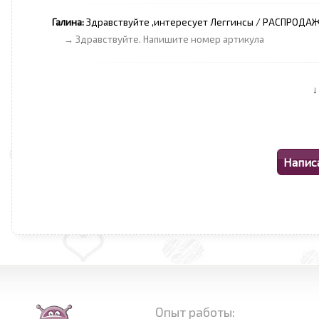
Галина:
Здравствуйте ,интересует Леггинсы / РАСПРОДАЖ
→ Здравствуйте. Напишите номер артикула
Опыт работы: