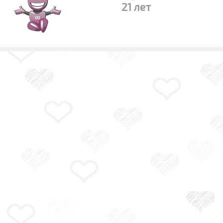
21 лет