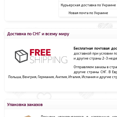
Курьерская доставка по Украине
Новая почта по Украине
Доставка по СНГ и всему миру
Бесплатная почтовая дос
доставкой при условии по
и другие страны 2-3 неде
Отправляем заказы в стр
другие страны СНГ. В Ев
Польша, Венгрия, Германия, Англия, Италия, Испания и другие с
Упаковка заказов
Посылки упаковываются в картонные ко