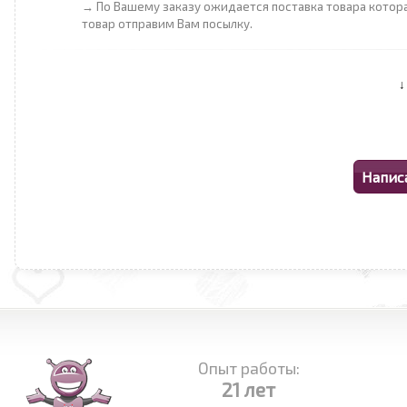
→ По Вашему заказу ожидается поставка товара котора
товар отправим Вам посылку.
Опыт работы:
21 лет