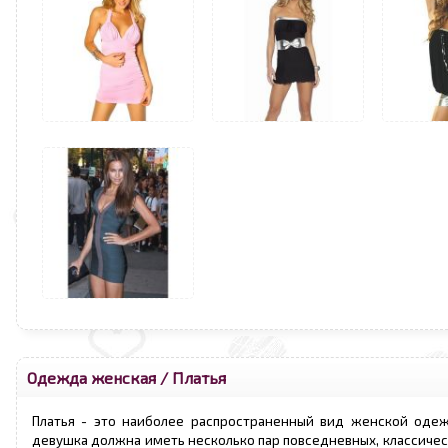
Одежда женская
/
Платья
Платья - это наиболее распространенный вид женской оде
девушка должна иметь несколько пар повседневных, классичес