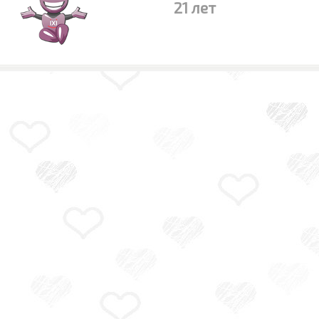
21 лет