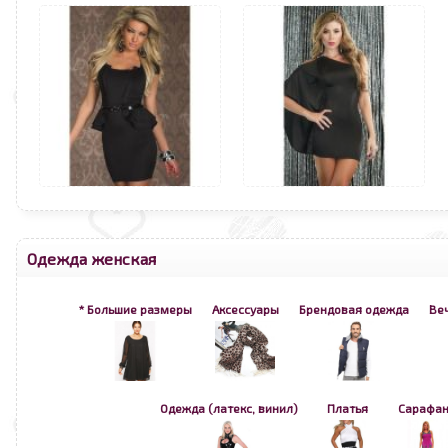
Одежда женская
* Большие размеры
Аксессуары
Брендовая одежда
Ве
Одежда (латекс, винил)
Платья
Сарафа