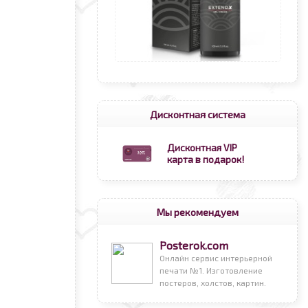
Дисконтная система
Дисконтная VIP
карта в подарок!
Мы рекомендуем
Posterok.com
Онлайн сервис интерьерной
печати №1. Изготовление
постеров, холстов, картин.