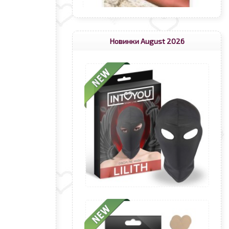
Новинки August 2026