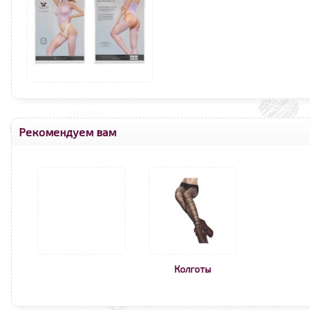
Рекомендуем вам
Колготы