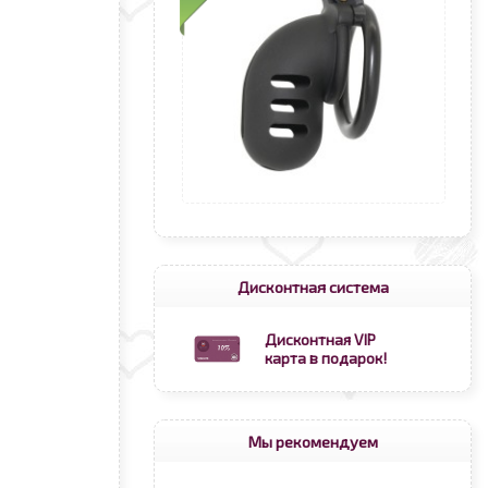
Дисконтная система
Дисконтная VIP
карта в подарок!
Мы рекомендуем