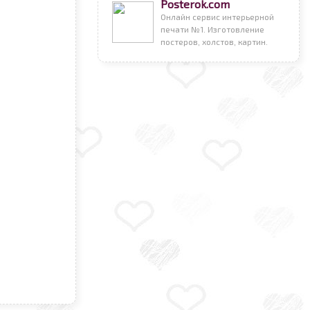
Posterok.com
Онлайн сервис интерьерной
печати №1. Изготовление
постеров, холстов, картин.