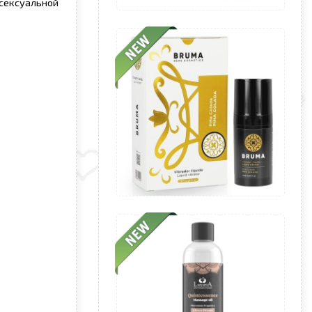
сексуальной