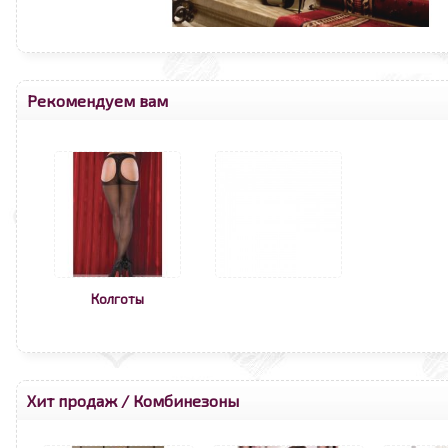
Рекомендуем вам
Колготы
Хит продаж
/
Комбинезоны