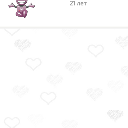
21 лет