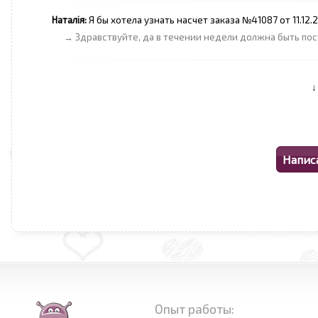
Наталія:
Я бы хотела узнать насчет заказа №41087 от 11.12.
→ Здравствуйте, да в течении недели должна быть пос
Опыт работы: