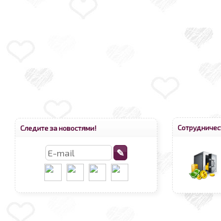
Сотрудничес
Следите за новостями!