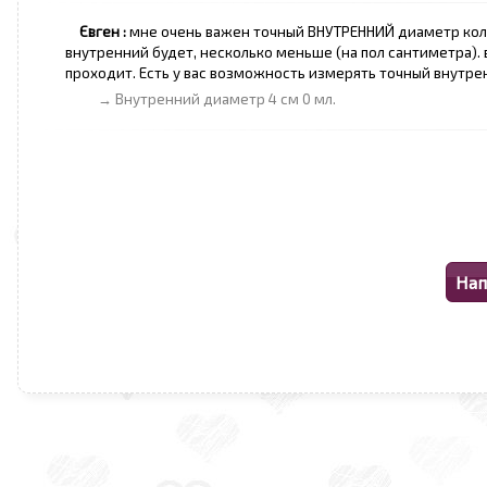
Євген :
мне очень важен точный ВНУТРЕННИЙ диаметр кольц
внутренний будет, несколько меньше (на пол сантиметра). 
проходит. Есть у вас возможность измерять точный внутре
→ Внутренний диаметр 4 см 0 мл.