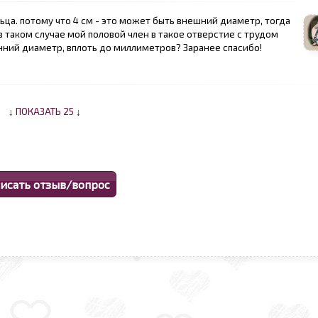
а. потому что 4 см - это может быть внешний диаметр, тогда
в таком случае мой половой член в такое отверстие с трудом
нний диаметр, вплоть до миллиметров? Заранее спасибо!
↓
ПОКАЗАТЬ 25
↓