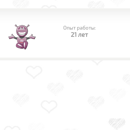
Опыт работы:
21 лет