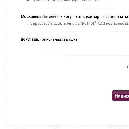
Московець Наталія:
Не могу понять как зарегистрироватьс
→ Здравствуйте, Вы точно СЕКРЕТНЫЙ КОД верно ввод
покупець:
прикольная игрушка