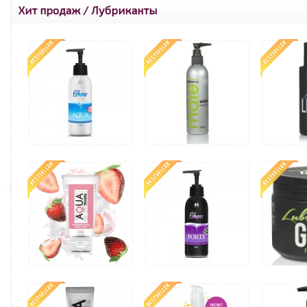
Хит продаж
/
Лубриканты