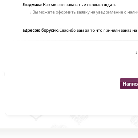
Людмила:
Как можно заказать и сколько ждать
→ Вы можете оформить заявку на уведомление о наличии
адресою борусик:
Спасибо вам за то что приняли заказ на