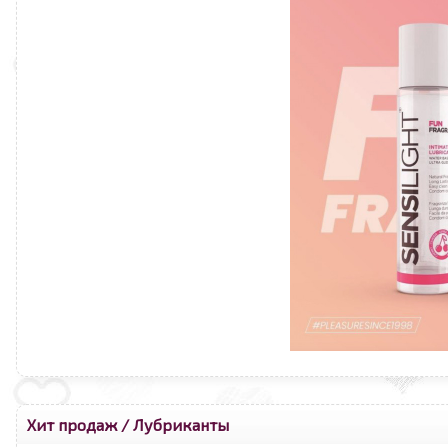
Хит продаж
/
Лубриканты