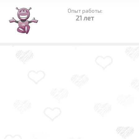
Опыт работы:
21 лет