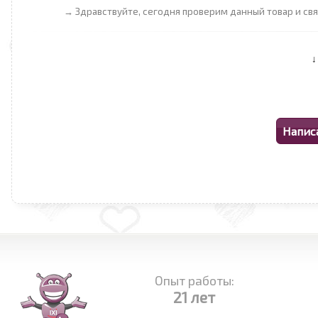
→ Здравствуйте, сегодня проверим данный товар и св
Опыт работы:
21 лет