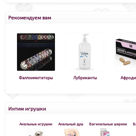
Рекомендуем вам
Фаллоимитаторы
Лубриканты
Афроди
Интим игрушки
Анальные игрушки
Анальный душ
Вагинальные шарики
В