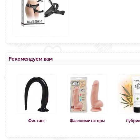
Рекомендуем вам
Фистинг
Фаллоимитаторы
Лубри