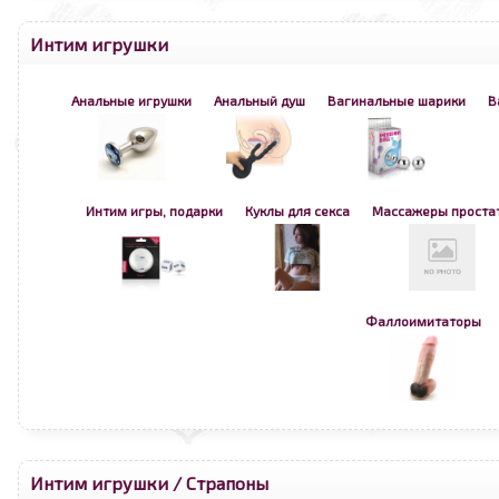
Интим игрушки
Анальные игрушки
Анальный душ
Вагинальные шарики
В
Интим игры, подарки
Куклы для секса
Массажеры проста
Фаллоимитаторы
Интим игрушки
/
Страпоны