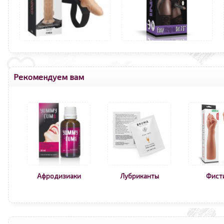
Рекомендуем вам
Афродизиаки
Лубриканты
Фист