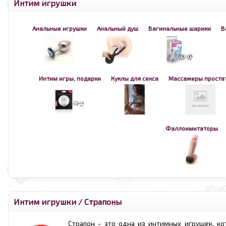
Интим игрушки
Анальные игрушки
Анальный душ
Вагинальные шарики
В
Интим игры, подарки
Куклы для секса
Массажеры проста
Фаллоимитаторы
Интим игрушки
/
Страпоны
Страпон - это одна из интимных игрушек, ко