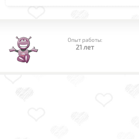
Опыт работы:
21 лет