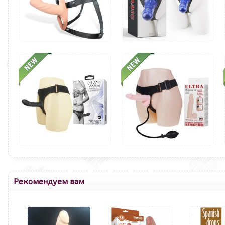
Рекомендуем вам