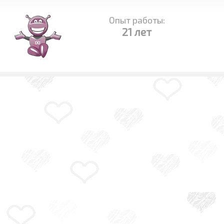
Опыт работы:
21 лет