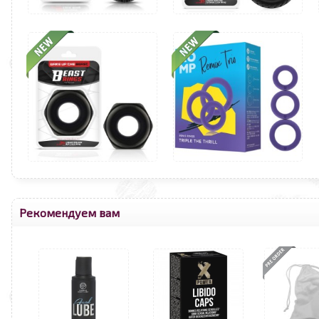
Рекомендуем вам