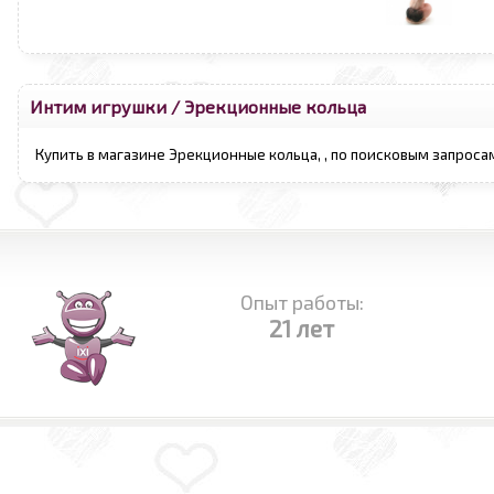
Интим игрушки
/
Эрекционные кольца
Купить в магазине Эрекционные кольца, , по поисковым запроса
Опыт работы:
21 лет