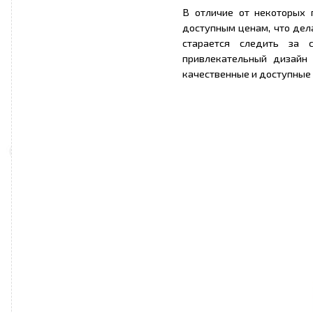
В отличие от некоторых 
доступным ценам, что дел
старается следить за 
привлекательный дизайн
качественные и доступные 