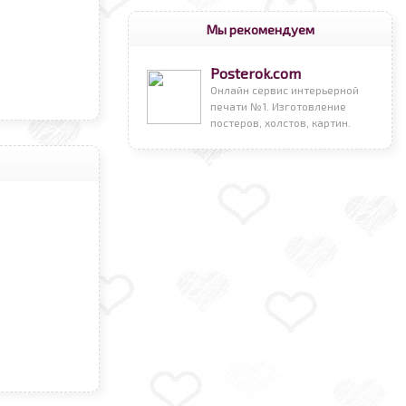
Мы рекомендуем
Posterok.com
Онлайн сервис интерьерной
печати №1. Изготовление
постеров, холстов, картин.