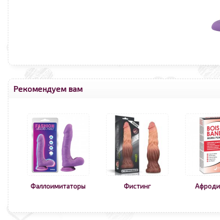
Рекомендуем вам
Фаллоимитаторы
Фистинг
Афроди