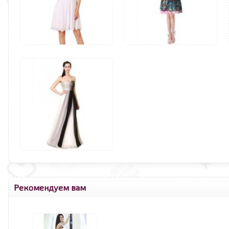
Рекомендуем вам