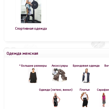
Спортивная одежда
Одежда женская
* Большие размеры
Аксессуары
Брендовая одежда
Ве
Одежда (латекс, винил)
Платья
Сарафа