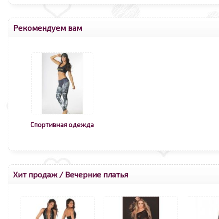
Рекомендуем вам
Спортивная одежда
Хит продаж
/
Вечерние платья