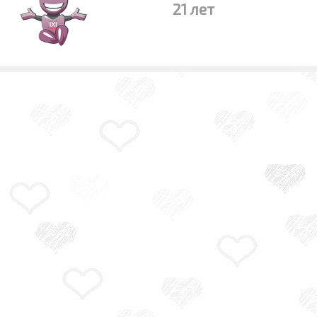
21 лет