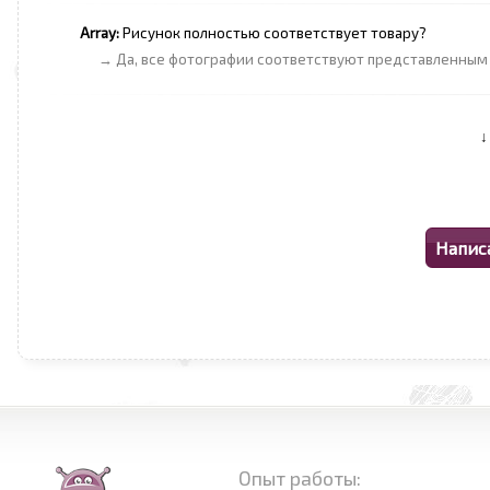
Array:
Рисунок полностью соответствует товару?
→ Да, все фотографии соответствуют представленным
Опыт работы: