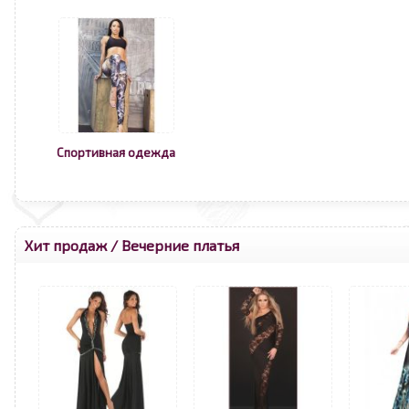
Спортивная одежда
Хит продаж
/
Вечерние платья