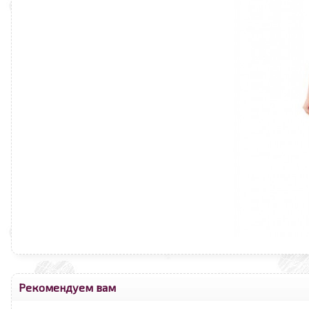
Рекомендуем вам