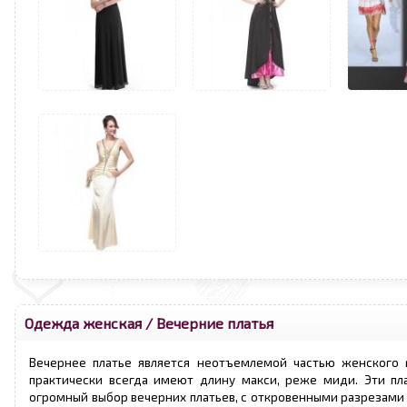
Одежда женская
/
Вечерние платья
Вечернее платье является неотъемлемой частью женского г
практически всегда имеют длину макси, реже миди. Эти пл
огромный выбор вечерних платьев, с откровенными разрезами н