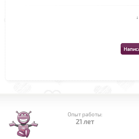
Опыт работы:
21 лет