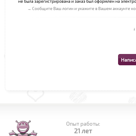
не была зарегистрирована и заказ был оформлен на электр
→ Сообщите Ваш логин и укажите в Вашем аккаунте к
Опыт работы:
21 лет