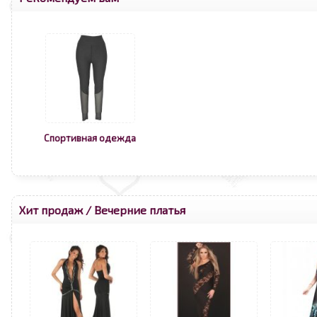
Спортивная одежда
Хит продаж
/
Вечерние платья