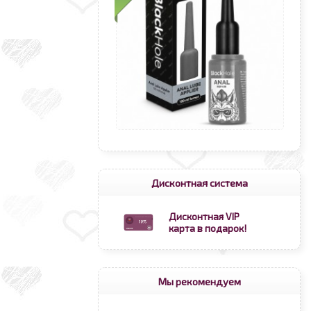
Дисконтная система
Дисконтная VIP
карта в подарок!
Мы рекомендуем