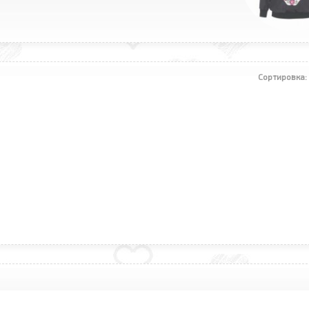
Сортировка