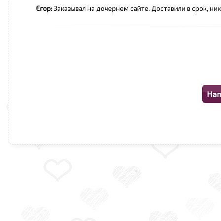
Єгор:
Заказывал на дочернем сайте. Доставили в срок, ни