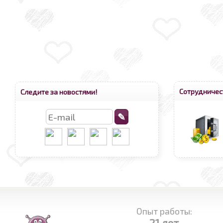
Сотрудничес
Следите за новостями!
Опыт работы:
21 лет