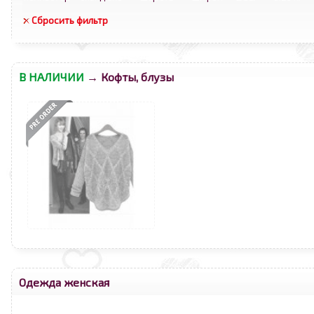
Сбросить фильтр
В НАЛИЧИИ
→ Кофты, блузы
<
>
Одежда женская