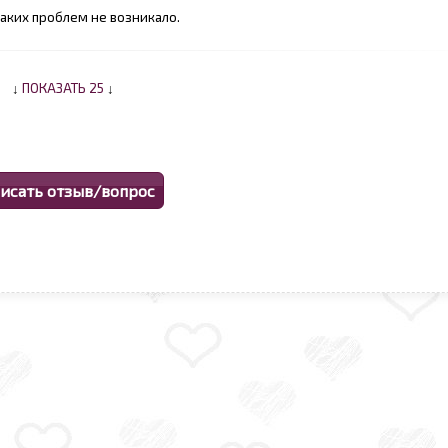
каких проблем не возникало.
↓
ПОКАЗАТЬ 25
↓