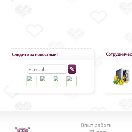
Сотрудничес
Следите за новостями!
Опыт работы:
21 лет