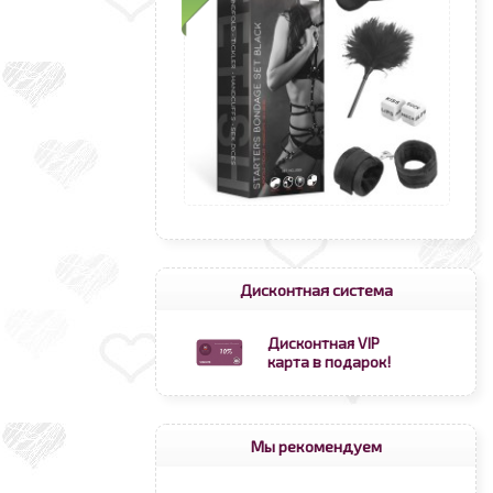
Дисконтная система
Дисконтная VIP
карта в подарок!
Мы рекомендуем