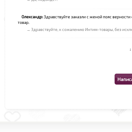
Олександр:
Здравствуйте заказли с женой пояс верности 
товар.
→ Здравствуйте, к сожалению Интим-товары, без искл