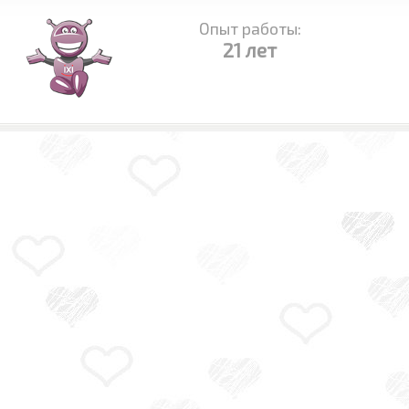
Опыт работы:
21 лет