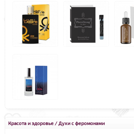
Красота и здоровье
/
Духи с феромонами