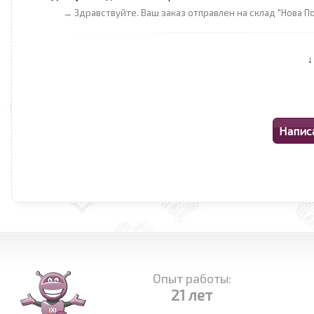
→ Здравствуйте. Ваш заказ отправлен на склад "Нова Пош
Опыт работы:
21 лет