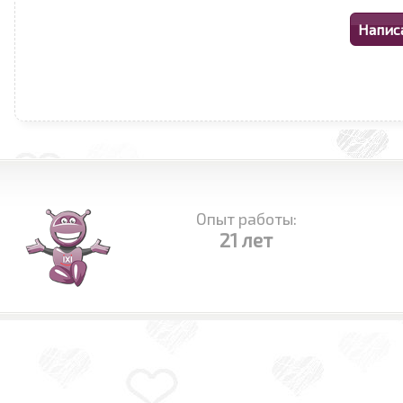
Опыт работы:
21 лет