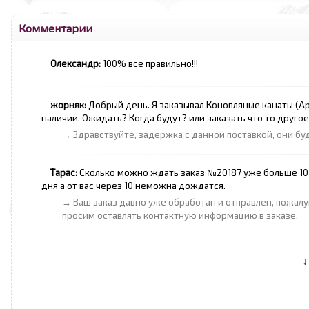
Комментарии
Олександр:
100% все правильно!!!
жорняк:
Добрый день. Я заказывал Конопляные канаты (Арти
наличии. Ожидать? Когда будут? или заказать что то друго
→ Здравствуйте, задержка с данной поставкой, они бу
Тарас:
Сколько можно ждать заказ №20187 уже больше 10 
дня а от вас через 10 неможна дождатся.
→ Ваш заказ давно уже обработан и отправлен, пожалу
просим оставлять контактную информацию в заказе.