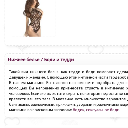
Нижнее белье
/
Боди и тедди
Такой вид нижнего белья, как тедди и боди помогают сдел
девушек и женщин. С помощью этой интимной части гардероба 
В нашем магазине Вы с легкостью сможете подобрать для се
помощью Вы непременно привнесете страсть в интимную ж
человеком. Если же вы хотите скрыть некоторые недостатки св
прелести вашего тела. В магазине есть множество вариантов 
бантиками, завязочками, пряжками, узорами и различными выре
магазине по поисковым запросам:
бодик
,
сексуальное боди
.