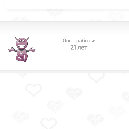
Опыт работы:
21 лет