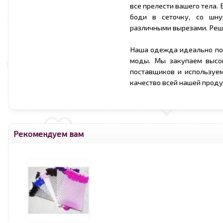
все прелести вашего тела.
боди в сеточку, со шну
различными вырезами. Реша
Наша одежда идеально по
моды. Мы закупаем высо
поставщиков и используе
качество всей нашей проду
Рекомендуем вам