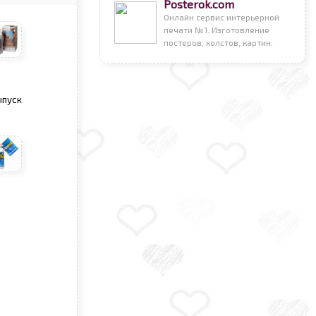
Posterok.com
Онлайн сервис интерьерной
печати №1. Изготовление
постеров, холстов, картин.
ыпуск