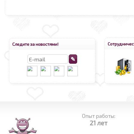
Сотрудничес
Следите за новостями!
Опыт работы:
21 лет