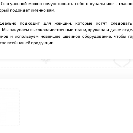
Сексуальной можно почувствовать себя в купальнике - главно
орый подойдет именно вам.
еально подходит для женщин, которые хотят следовать
 Мы закупаем высококачественные ткани, кружева и даже отдел
иков и используем новейшее швейное оборудование, чтобы га
тво всей нашей продукции.