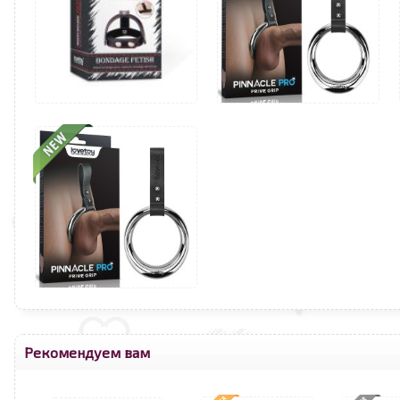
Рекомендуем вам