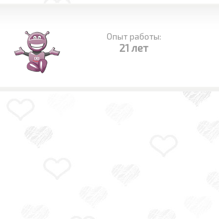
Опыт работы:
21 лет