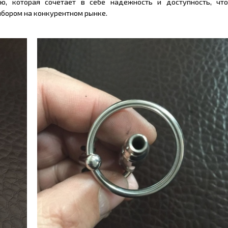
ю, которая сочетает в себе надежность и доступность, чт
бором на конкурентном рынке.