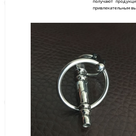
получают продукци
привлекательным вы