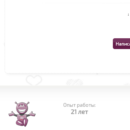
Опыт работы:
21 лет