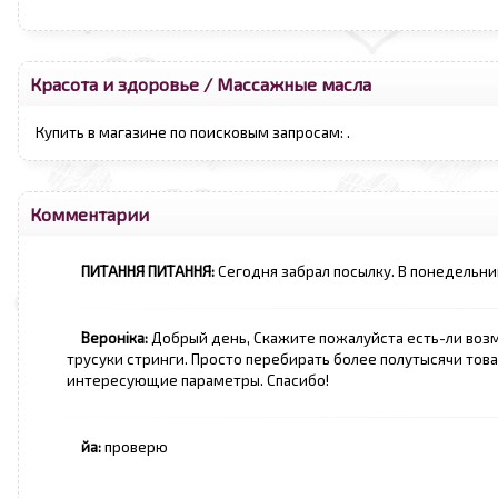
Красота и здоровье
/
Массажные масла
Купить в магазине по поисковым запросам:
.
Комментарии
ПИТАННЯ ПИТАННЯ:
Сегодня забрал посылку. В понедельни
Вероніка:
Добрый день, Скажите пожалуйста есть-ли возм
трусуки стринги. Просто перебирать более полутысячи тов
интересующие параметры. Спасибо!
йа:
проверю