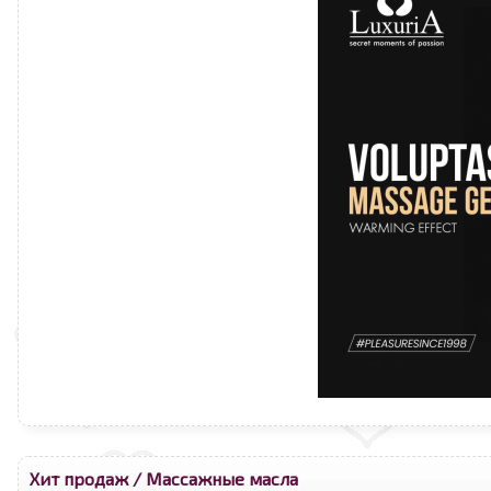
Хит продаж
/
Массажные масла