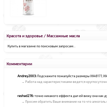
Красота и здоровье
/
Массажные масла
Купить в магазине по поисковым запросам:
.
Комментарии
Andrey2003:
Подскажите пожалуйста размеры IXI48177, IXI4
→ Работа над характеристиками ведется круглосуточно
rashad276:
точно никакого еффекта дал ей вижу она как д
→ Просим обратить Ваше внимание на то что алкоголь