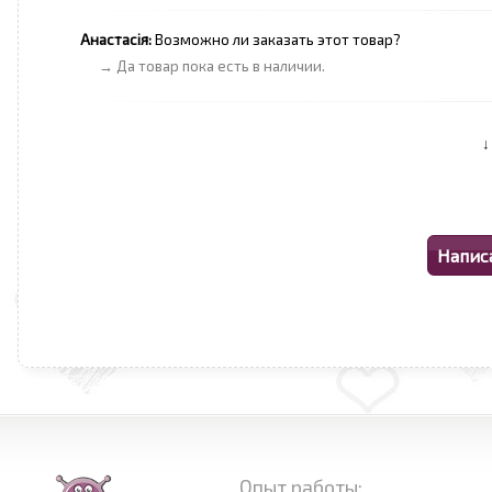
Анастасія:
Возможно ли заказать этот товар?
→ Да товар пока есть в наличии.
Опыт работы: