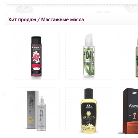
Хит продаж
/
Массажные масла