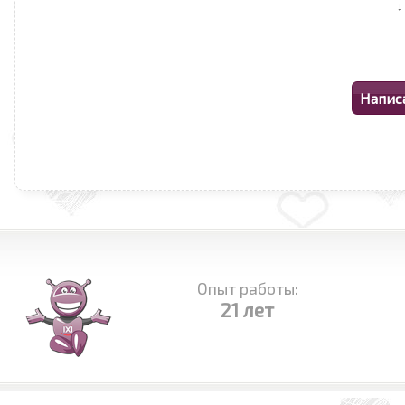
Опыт работы:
21 лет