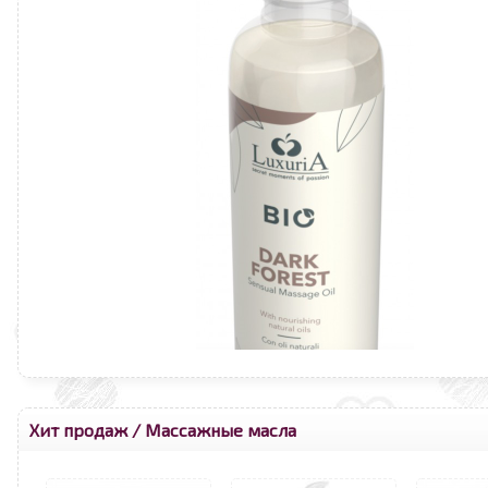
Хит продаж
/
Массажные масла