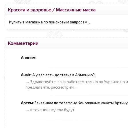
Красота и здоровье
/
Массажные масла
Купить в магазине по поисковым запросам:
.
Комментарии
Аноним:
Анаіт:
А у вас есть доставка в Армению?
→ Здравствуйте, пока работаем только по Украине но 
предлагайте, рассмотрим...
Артем:
Заказывал по телефону Конопляные канаты Артикул:
→ в течении недели будут