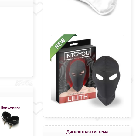
Наножники
Дисконтная система