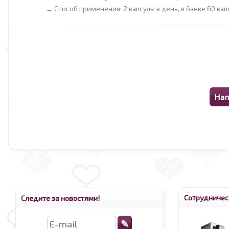
→ Способ применения: 2 капсулы в день, в банке 60 кап
Сотрудничес
Следите за новостями!