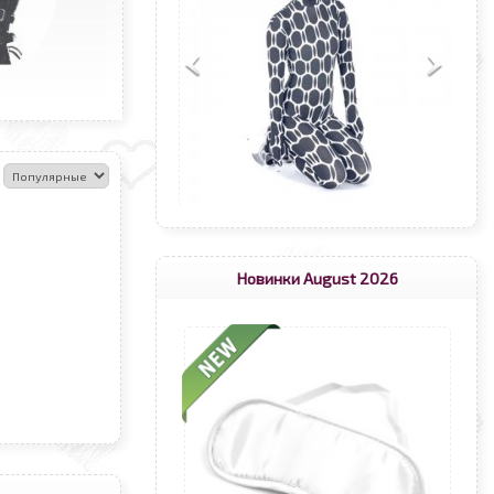
:
Новинки August 2026