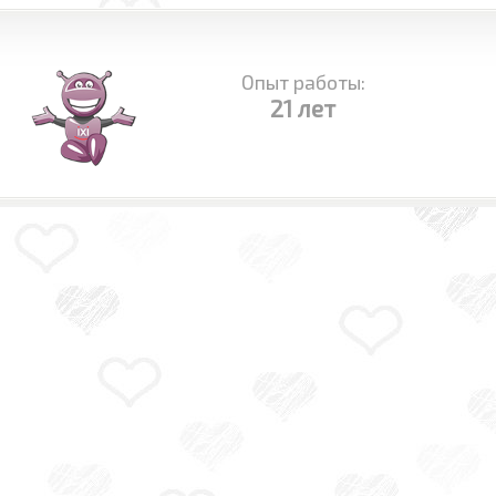
Опыт работы:
21 лет