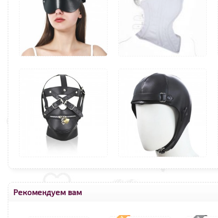
Рекомендуем вам