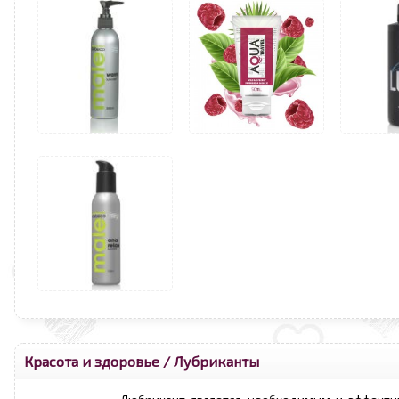
Красота и здоровье
/
Лубриканты