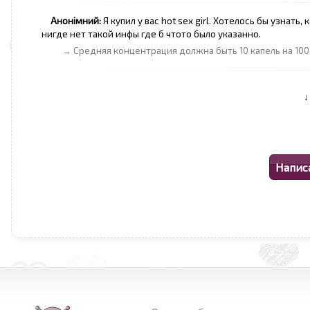
Анонімний:
Я купил у вас hot sex girl. Хотелось бы узнат
нигде нет такой инфы где б чтото было указанно.
→ Средняя концентрация должна быть 10 капель на 100