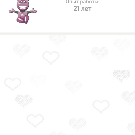
Опыт работы:
21 лет