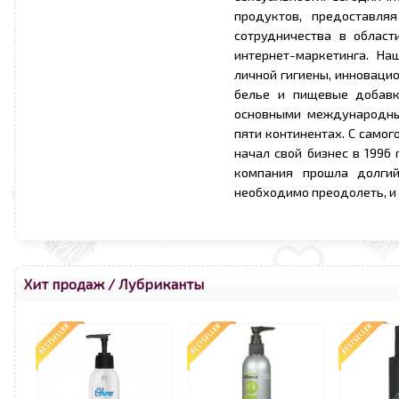
продуктов, предоставля
сотрудничества в област
интернет-маркетинга. На
личной гигиены, инноваци
белье и пищевые добавк
основными международны
пяти континентах. С само
начал свой бизнес в 1996
компания прошла долгий
необходимо преодолеть, и
Хит продаж
/
Лубриканты