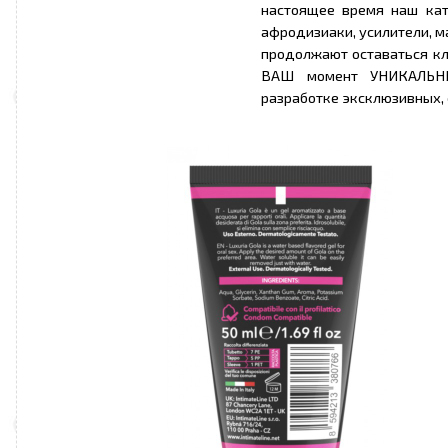
настоящее время наш кат
афродизиаки, усилители, м
продолжают оставаться к
ВАШ момент УНИКАЛЬНЫ
разработке эксклюзивных,