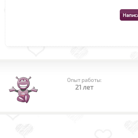
Опыт работы:
21 лет