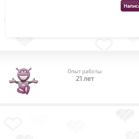
Опыт работы:
21 лет