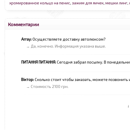
хромированное кольцо на пенис
,
зажим для яичек
,
мешки линг
,
Комментарии
Array:
Осуществляете доставку автолюксом?
→ Да, конечно. Информация указана выше.
ПИТАННЯ ПИТАННЯ:
Сегодня забрал посылку. В понедельни
Віктор:
Сколько стоит чтобы заказать, можете позвонить
→ Стоимость 2100 грн.