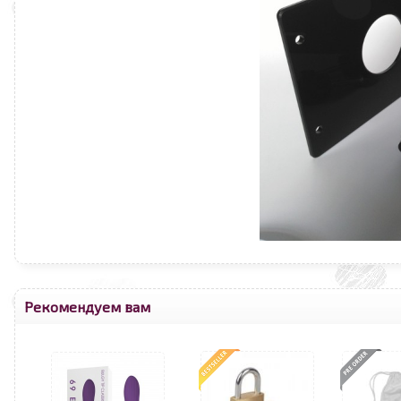
Рекомендуем вам