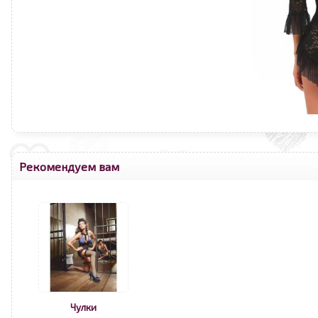
Рекомендуем вам
Чулки