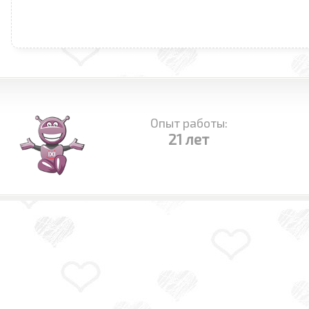
Опыт работы:
21 лет