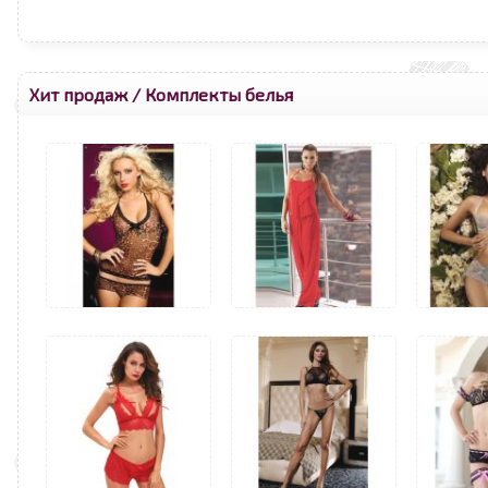
Хит продаж
/
Комплекты белья