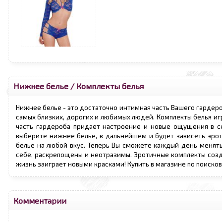
Нижнее белье
/
Комплекты белья
Нижнее белье - это достаточно интимная часть Вашего гардеро
самых близких, дорогих и любимых людей. Комплекты белья иг
часть гардероба придает настроение и новые ощущения в се
выберите нижнее белье, в дальнейшем и будет зависеть эрот
белье на любой вкус. Теперь Вы сможете каждый день менять 
себе, раскрепощены и неотразимы. Эротичные комплекты созд
жизнь заиграет новыми красками! Купить в магазине по поиско
Комментарии