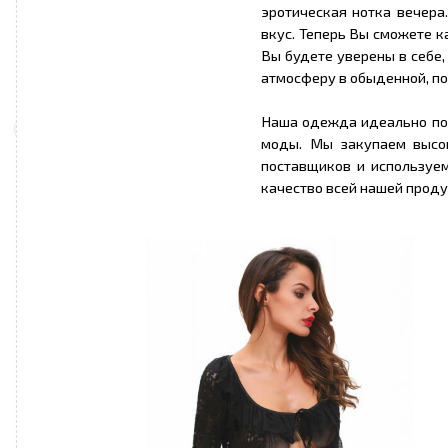
эротическая нотка вечера
вкус. Теперь Вы сможете к
Вы будете уверены в себе
атмосферу в обыденной, по
Наша одежда идеально по
моды. Мы закупаем высо
поставщиков и используе
качество всей нашей проду