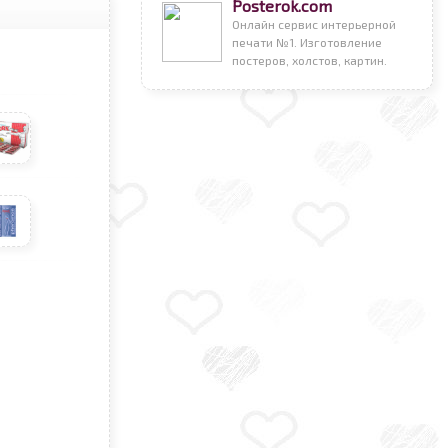
Posterok.com
Онлайн сервис интерьерной
печати №1. Изготовление
постеров, холстов, картин.