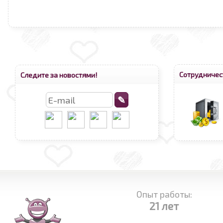
Сотрудничес
Следите за новостями!
Опыт работы:
21 лет