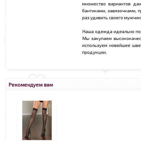
множество вариантов дан
бантиками, завязочками, 
раз удивить своего мужчин
Наша одежда идеально по
Мы закупаем высококачес
используем новейшее шве
продукции.
Рекомендуем вам