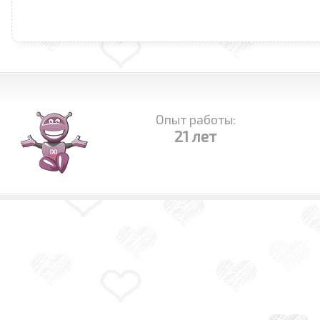
Опыт работы:
21 лет