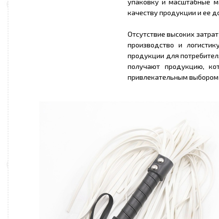
упаковку и масштабные ма
качеству продукции и ее д
Отсутствие высоких затрат
производство и логистик
продукции для потребителя
получают продукцию, ко
привлекательным выбором 