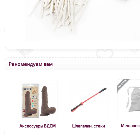
Рекомендуем вам
Мешочек
Аксессуары БДСМ
Шлепалки, стеки