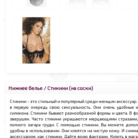
Нижнее белье
/
Стикини (на соски)
Стикини - это стильный и популярный среди женщин аксессуар
в первую очередь свою сексуальность. Они очень удобные и
силикона. Стикини бывают разнообразной формы и цвета. В фо
зверушек. Часто стикини украшаются мерцающими стразами,
полного загара груди. С помощью стикини, Вы можете допол
удобны в использовании. Они клеятся на чистую кожу. И сни
аксессуаром, как стикини. Дайте волю фантазии. Купить в маг