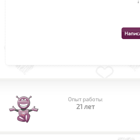
Опыт работы:
21 лет