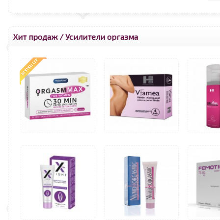
Хит продаж
/
Усилители оргазма