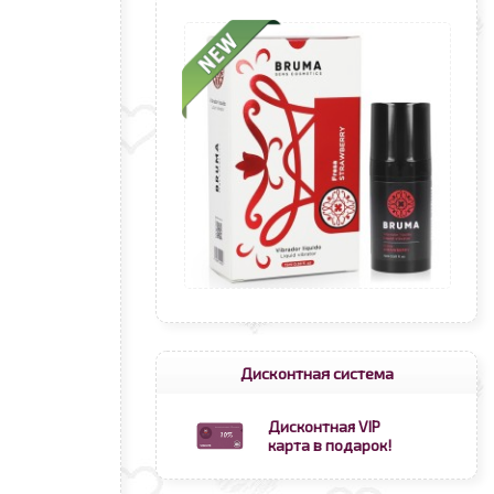
Дисконтная система
Дисконтная VIP
карта в подарок!