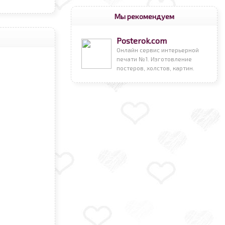
Мы рекомендуем
Posterok.com
Онлайн сервис интерьерной
печати №1. Изготовление
постеров, холстов, картин.