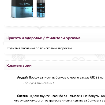
Красота и здоровье
/
Усилители оргазма
Купить в магазине по поисковым запросам:
.
Комментарии
Андрій:
Прошу зачислить бонусы с моего заказа 68599 лог
→ бонусы зачислены !
Оксана:
Здравствуйте.Спасибо за начисленные бонусы. Тол
что около каждого товара есть кнопка купить за бонусы а 