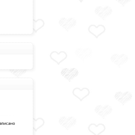
Написано