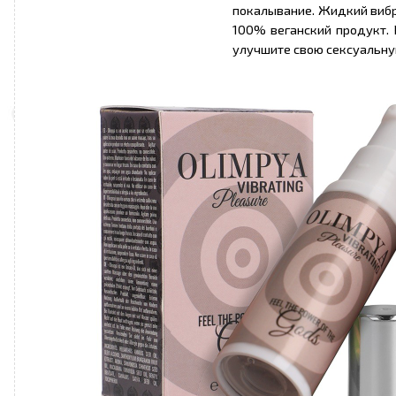
покалывание. Жидкий вибра
100% веганский продукт.
улучшите свою сексуальну